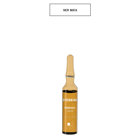
VER MÁS