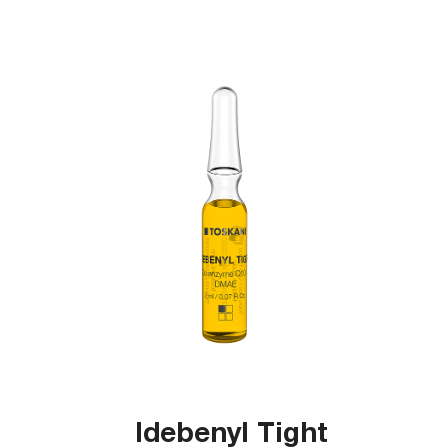
Idebenyl Tight