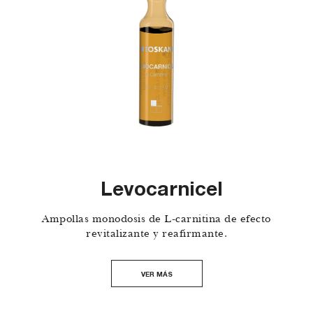
Levocarnicel
Ampollas monodosis de L-carnitina de efecto
revitalizante y reafirmante.
VER MÁS