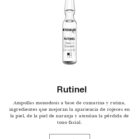
Rutinel
Ampollas monodosis a base de cumarina y rutina,
ingredientes que mejoran la apariencia de rojeces en
la piel, de la piel de naranja y atenúan la pérdida de
tono facial.