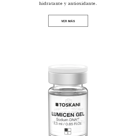
hidratante y antioxidante.
VER MÁS