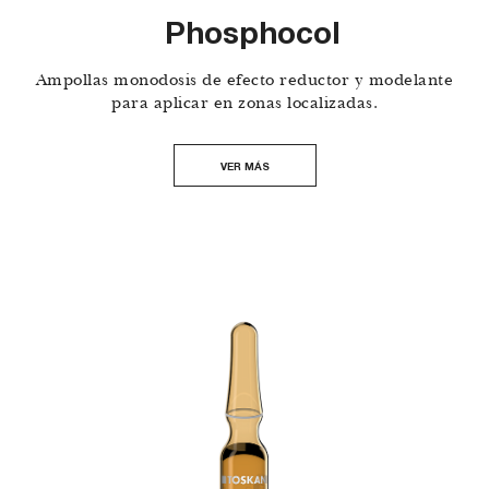
Phosphocol
Ampollas monodosis de efecto reductor y modelante
para aplicar en zonas localizadas.
VER MÁS