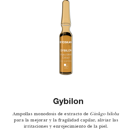
Gybilon
Ampollas monodosis de extracto de
Ginkgo biloba
para la mejorar y la fragilidad capilar, aliviar las
irritaciones y enrojecimiento de la piel.