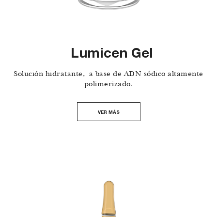
Lumicen Gel
Solución hidratante, a base de ADN sódico altamente
polimerizado.
VER MÁS