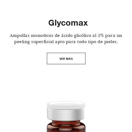
Glycomax
Ampollas monodosis de ácido glicólico al 1% para un
peeling superficial apto para todo tipo de pieles.
VER MÁS