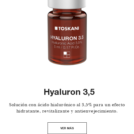
Hyaluron 3,5
Solución con ácido hialurónico al 3,5% para un efecto
hidratante, revitalizante y antienvejecimiento.
VER MÁS