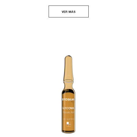
VER MÁS