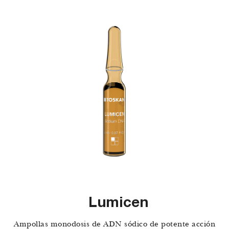
Lumicen
Ampollas monodosis de ADN sódico de potente acción