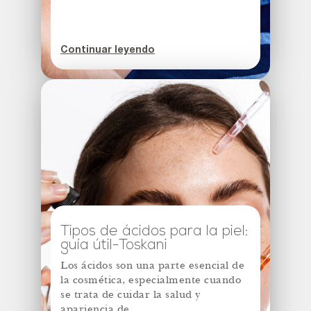
Continuar leyendo
Tipos de ácidos para la piel:
guía útil-Toskani
Los ácidos son una parte esencial de
la cosmética, especialmente cuando
se trata de cuidar la salud y
apariencia de...