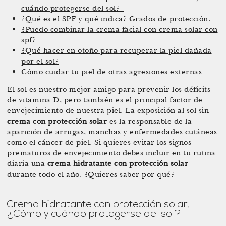
cuándo protegerse del sol?
¿Qué es el SPF y qué indica? Grados de protección.
¿Puedo combinar la crema facial con crema solar con
spf?
¿Qué hacer en otoño para recuperar la piel dañada
por el sol?
Cómo cuidar tu piel de otras agresiones externas
El sol es nuestro mejor amigo para prevenir los déficits
de vitamina D, pero también es el principal factor de
envejecimiento de nuestra piel. La exposición al sol sin
crema con protección solar
es la responsable de la
aparición de arrugas, manchas y enfermedades cutáneas
como el cáncer de piel. Si quieres evitar los signos
prematuros de envejecimiento debes incluir en tu rutina
diaria una
crema hidratante con protección solar
durante todo el año. ¿Quieres saber por qué?
Crema hidratante con protección solar.
¿Cómo y cuándo protegerse del sol?