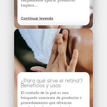
simplemente aplicar productos.
Implica...
Continuar leyendo
¿Para qué sirve el retinol?
Beneficios y usos
El cuidado de la piel es una
búsqueda constante de productos y
procedimientos que ofrezcan