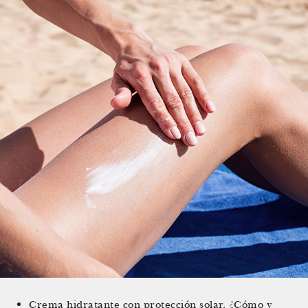
Crema hidratante con protección solar. ¿Cómo y