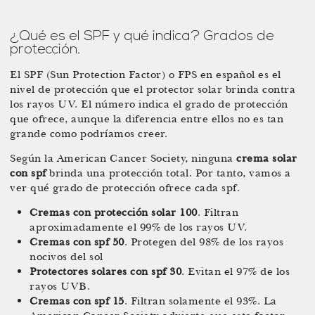
¿Qué es el SPF y qué indica? Grados de
protección.
El SPF (Sun Protection Factor) o FPS en español es el
nivel de protección que el protector solar brinda contra
los rayos UV. El número indica el grado de protección
que ofrece, aunque la diferencia entre ellos no es tan
grande como podríamos creer.
Según la American Cancer Society, ninguna
crema solar
con spf
brinda una protección total. Por tanto, vamos a
ver qué grado de protección ofrece cada spf.
Cremas con protección solar 100
. Filtran
aproximadamente el 99% de los rayos UV.
Cremas con spf 50
. Protegen del 98% de los rayos
nocivos del sol
Protectores solares con spf 30
. Evitan el 97% de los
rayos UVB.
Cremas con spf 15
. Filtran solamente el 93%. La