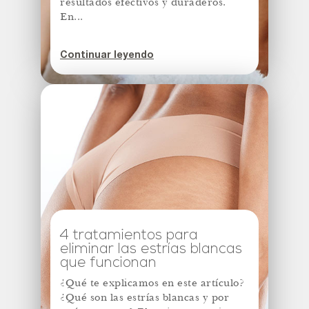
resultados efectivos y duraderos.
En...
Continuar leyendo
4 tratamientos para
eliminar las estrías blancas
que funcionan
¿Qué te explicamos en este artículo?
¿Qué son las estrías blancas y por