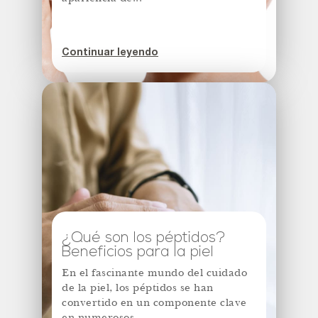
Continuar leyendo
¿Qué son los péptidos?
Beneficios para la piel
En el fascinante mundo del cuidado
de la piel, los péptidos se han
convertido en un componente clave
en numerosos...