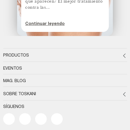
qué aparecen? El mejor tratamiento
contra las...
Continuar leyendo
PRODUCTOS
EVENTOS
MAG. BLOG
SOBRE TOSKANI
SÍGUENOS