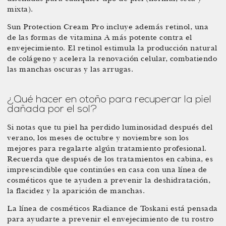
mixta).
Sun Protection Cream Pro incluye además retinol, una
de las formas de vitamina A más potente contra el
envejecimiento. El retinol estimula la producción natural
de colágeno y acelera la renovación celular, combatiendo
las manchas oscuras y las arrugas.
¿Qué hacer en otoño para recuperar la piel
dañada por el sol?
Si notas que tu piel ha perdido luminosidad después del
verano, los meses de octubre y noviembre son los
mejores para regalarte algún tratamiento profesional.
Recuerda que después de los tratamientos en cabina, es
imprescindible que continúes en casa con una línea de
cosméticos que te ayuden a prevenir la deshidratación,
la flacidez y la aparición de manchas.
La línea de cosméticos Radiance de Toskani está pensada
para ayudarte a prevenir el envejecimiento de tu rostro