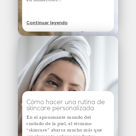
Continuar leyendo
Cómo hacer una rutina de
skincare personalizada
En el apasionante mundo del
cuidado de la piel, el término
“skincare” abarca mucho más que