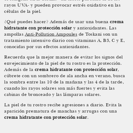
rayos UVA- y pueden provocar estrés oxidativo en las
células de la piel.
¿Qué puedes hacer? Además de usar una buena
crema
hidratante con protección solar
y antioxidantes. Las
ampollas
Anti-Pollution Ampoules
de Toskani son un
tratamiento intensivo diario con vitaminas A, B3, C y E,
conocidas por sus efectos antioxidantes.
Recuerda que la mejor manera de evitar los signos del
envejecimiento de la piel de tu rostro es la protección.
Además de la
crema hidratante con protección solar
,
cúbrete con un sombrero de ala ancha en verano, busca
la sombra entre las 10 de la mañana y las 4 de la tarde,
cuando los rayos solares son más fuertes y evita las
cabinas de bronceado y las lámparas solares.
La piel de tu rostro recibe agresiones a diario. Evita la
aparición prematura de manchas y arrugas con una
crema hidratante con protección solar
.