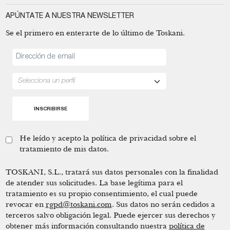
APÚNTATE A NUESTRA NEWSLETTER
Se el primero en enterarte de lo último de Toskani.
He leído y acepto la
política de privacidad
sobre el
tratamiento de mis datos.
TOSKANI, S.L., tratará sus datos personales con la finalidad
de atender sus solicitudes. La base legítima para el
tratamiento es su propio consentimiento, el cual puede
revocar en
rgpd@toskani.com
. Sus datos no serán cedidos a
terceros salvo obligación legal. Puede ejercer sus derechos y
obtener más información consultando nuestra
política de