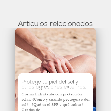
Artículos relacionados
Protege tu piel del sol y
otras agresiones externas.
Crema hidratante con protección
solar. ¿Cómo y cuándo protegerse del
sol? ¿Qué es el SPF y qué indica?
Grados de...