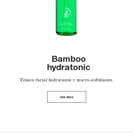
Bamboo
hydratonic
Tónico facial hidratante y micro-exfoliante.
VER MÁS