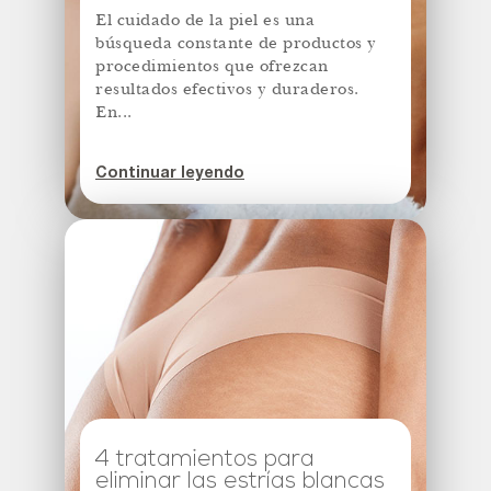
El cuidado de la piel es una
búsqueda constante de productos y
procedimientos que ofrezcan
resultados efectivos y duraderos.
En...
Continuar leyendo
4 tratamientos para
eliminar las estrías blancas