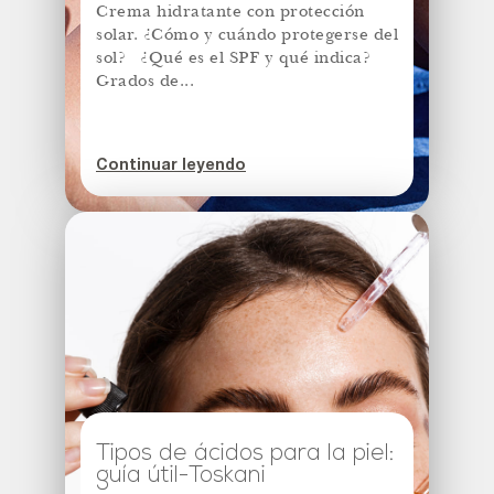
Crema hidratante con protección
solar. ¿Cómo y cuándo protegerse del
sol? ¿Qué es el SPF y qué indica?
Grados de...
Continuar leyendo
Tipos de ácidos para la piel:
guía útil-Toskani