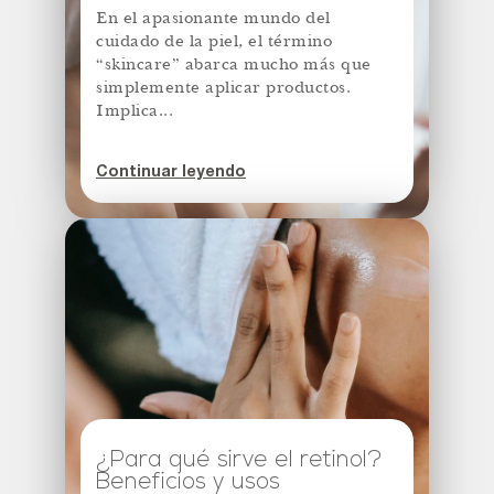
En el apasionante mundo del
cuidado de la piel, el término
“skincare” abarca mucho más que
simplemente aplicar productos.
Implica...
Continuar leyendo
¿Para qué sirve el retinol?
Beneficios y usos