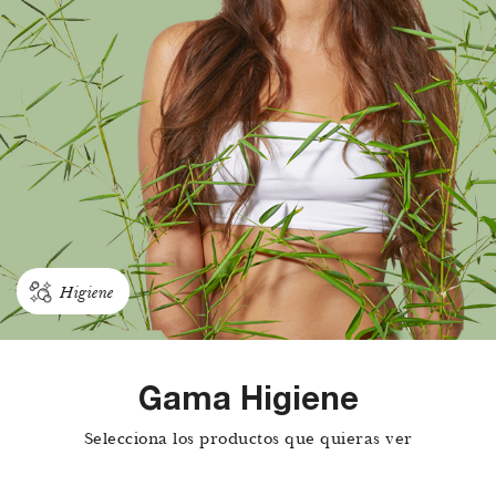
Higiene
Gama Higiene
Selecciona los productos que quieras ver