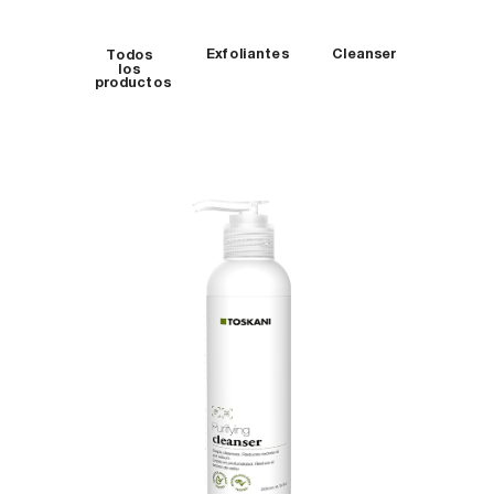
Exfoliantes
Cleanser
Todos
los
productos