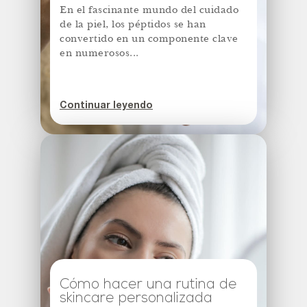
En el fascinante mundo del cuidado
de la piel, los péptidos se han
convertido en un componente clave
en numerosos...
Continuar leyendo
Cómo hacer una rutina de
skincare personalizada