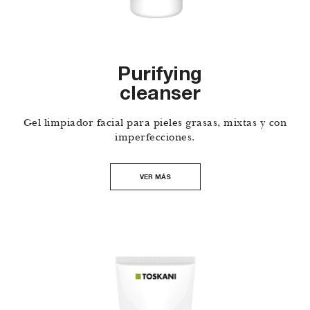
Purifying
cleanser
Gel limpiador facial para pieles grasas, mixtas y con
imperfecciones.
VER MÁS