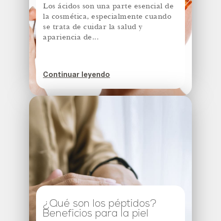
Los ácidos son una parte esencial de
la cosmética, especialmente cuando
se trata de cuidar la salud y
apariencia de...
Continuar leyendo
¿Qué son los péptidos?
Beneficios para la piel