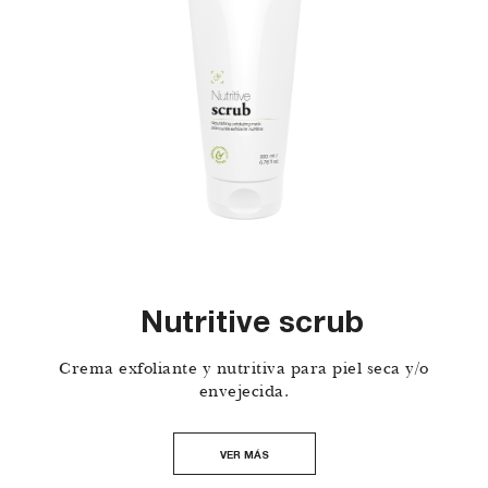
Nutritive scrub
Crema exfoliante y nutritiva para piel seca y/o
envejecida.
VER MÁS