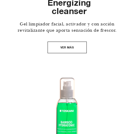
Energizing
cleanser
Gel limpiador facial, activador y con acción
revitalizante que aporta sensación de frescor.
VER MÁS