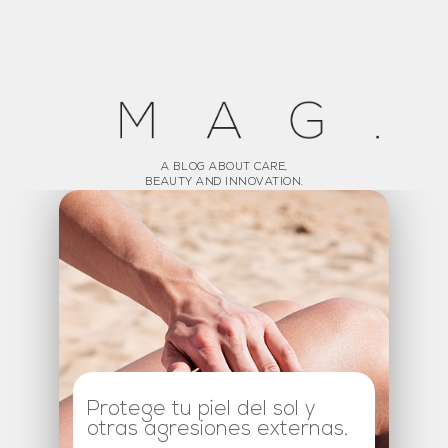
A BLOG ABOUT CARE,
BEAUTY AND INNOVATION.
Protege tu piel del sol y
otras agresiones externas.