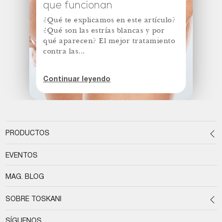
que funcionan
¿Qué te explicamos en este artículo?
¿Qué son las estrías blancas y por
qué aparecen? El mejor tratamiento
contra las...
Continuar leyendo
PRODUCTOS
EVENTOS
MAG. BLOG
SOBRE TOSKANI
SÍGUENOS