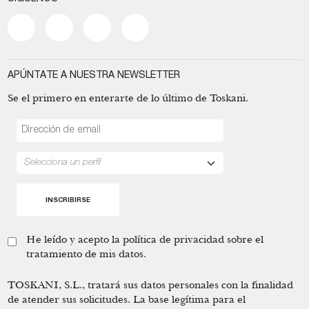
APÚNTATE A NUESTRA NEWSLETTER
Se el primero en enterarte de lo último de Toskani.
He leído y acepto la
política de privacidad
sobre el
tratamiento de mis datos.
TOSKANI, S.L., tratará sus datos personales con la finalidad
de atender sus solicitudes. La base legítima para el