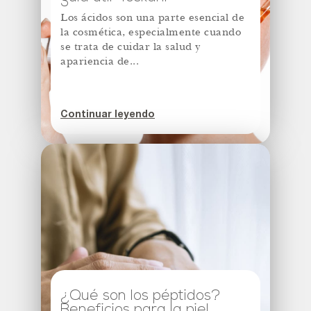
Los ácidos son una parte esencial de
la cosmética, especialmente cuando
se trata de cuidar la salud y
apariencia de...
Continuar leyendo
¿Qué son los péptidos?
Beneficios para la piel