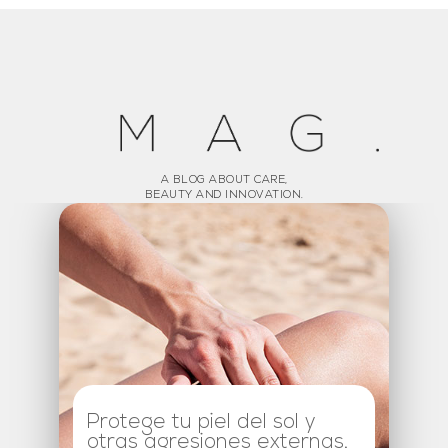
A BLOG ABOUT CARE,
BEAUTY AND INNOVATION.
Protege tu piel del sol y
otras agresiones externas.