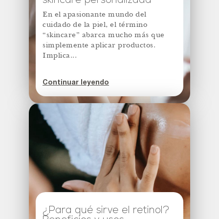
skincare personalizada
En el apasionante mundo del
cuidado de la piel, el término
“skincare” abarca mucho más que
simplemente aplicar productos.
Implica...
Continuar leyendo
¿Para qué sirve el retinol?