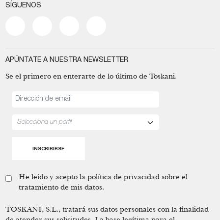
SÍGUENOS
APÚNTATE A NUESTRA NEWSLETTER
Se el primero en enterarte de lo último de Toskani.
He leído y acepto la
política de privacidad
sobre el
tratamiento de mis datos.
TOSKANI, S.L., tratará sus datos personales con la finalidad
de atender sus solicitudes. La base legítima para el