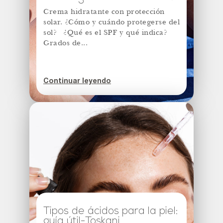
Crema hidratante con protección
solar. ¿Cómo y cuándo protegerse del
sol? ¿Qué es el SPF y qué indica?
Grados de...
Continuar leyendo
Tipos de ácidos para la piel:
guía útil-Toskani