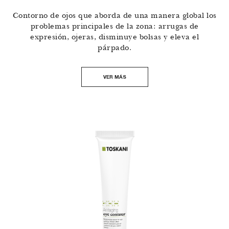
Contorno de ojos que aborda de una manera global los
problemas principales de la zona: arrugas de
expresión, ojeras, disminuye bolsas y eleva el
párpado.
VER MÁS