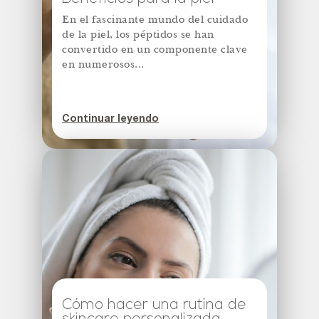
En el fascinante mundo del cuidado
de la piel, los péptidos se han
convertido en un componente clave
en numerosos...
Continuar leyendo
Cómo hacer una rutina de