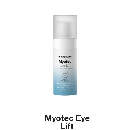
Myotec Eye
Lift