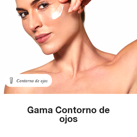
Contorno de ojos
Gama Contorno de
ojos