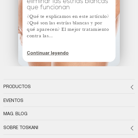
eliminar las estrías blancas
que funcionan
¿Qué te explicamos en este artículo?
¿Qué son las estrías blancas y por
qué aparecen? El mejor tratamiento
contra las...
Continuar leyendo
PRODUCTOS
EVENTOS
MAG. BLOG
SOBRE TOSKANI