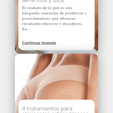
Beneficios y usos
El cuidado de la piel es una
búsqueda constante de productos y
procedimientos que ofrezcan
resultados efectivos y duraderos.
En...
Continuar leyendo
4 tratamientos para