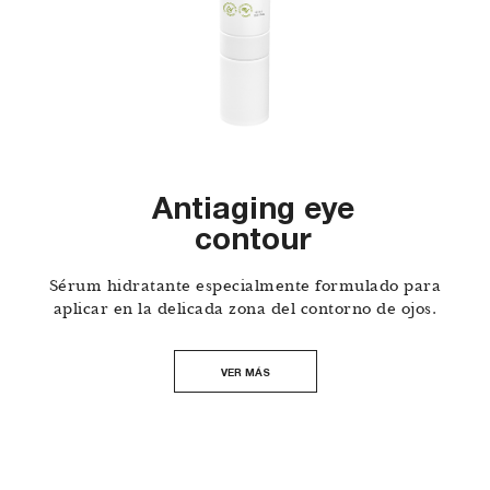
Antiaging eye
contour
Sérum hidratante especialmente formulado para
aplicar en la delicada zona del contorno de ojos.
VER MÁS