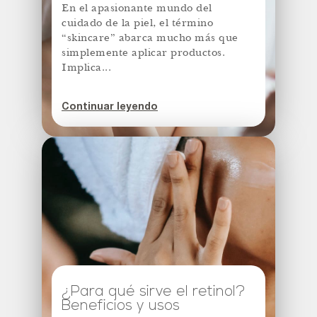
En el apasionante mundo del
cuidado de la piel, el término
“skincare” abarca mucho más que
simplemente aplicar productos.
Implica...
Continuar leyendo
¿Para qué sirve el retinol?
Beneficios y usos