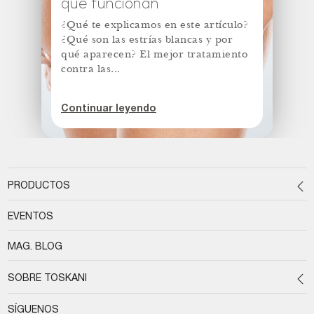
que funcionan
¿Qué te explicamos en este artículo?
¿Qué son las estrías blancas y por
qué aparecen? El mejor tratamiento
contra las...
Continuar leyendo
PRODUCTOS
EVENTOS
MAG. BLOG
SOBRE TOSKANI
SÍGUENOS