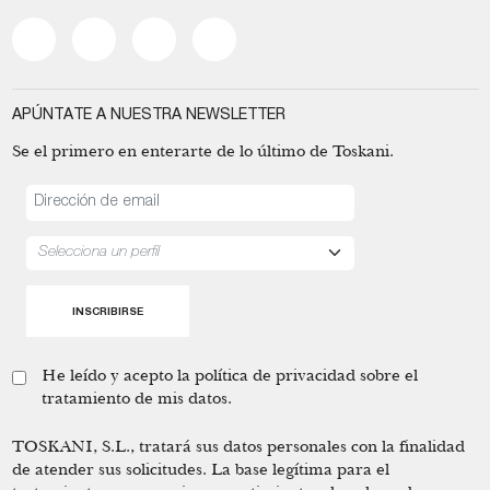
APÚNTATE A NUESTRA NEWSLETTER
Se el primero en enterarte de lo último de Toskani.
He leído y acepto la
política de privacidad
sobre el
tratamiento de mis datos.
TOSKANI, S.L., tratará sus datos personales con la finalidad
de atender sus solicitudes. La base legítima para el