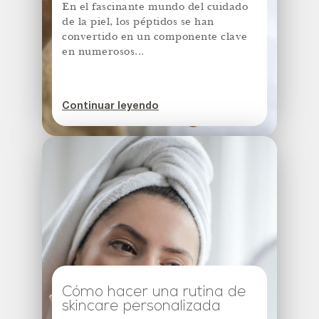
En el fascinante mundo del cuidado
de la piel, los péptidos se han
convertido en un componente clave
en numerosos...
Continuar leyendo
Cómo hacer una rutina de
skincare personalizada