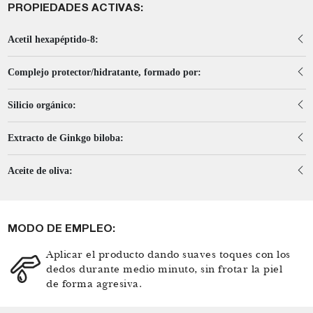
PROPIEDADES ACTIVAS:
Acetil hexapéptido-8:
Complejo protector/hidratante, formado por:
Silicio orgánico:
Extracto de Ginkgo biloba:
Aceite de oliva:
MODO DE EMPLEO:
Aplicar el producto dando suaves toques con los
dedos durante medio minuto, sin frotar la piel
de forma agresiva.