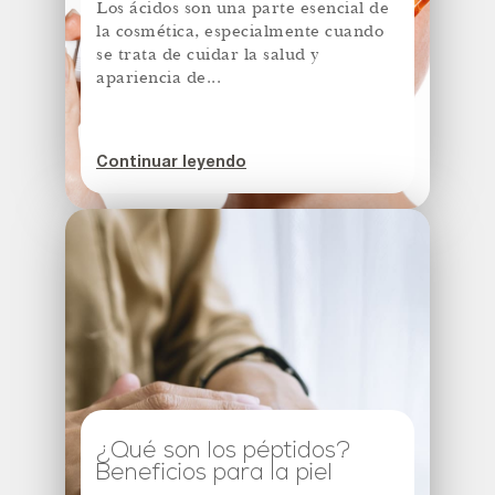
Los ácidos son una parte esencial de
la cosmética, especialmente cuando
se trata de cuidar la salud y
apariencia de...
Continuar leyendo
¿Qué son los péptidos?
Beneficios para la piel