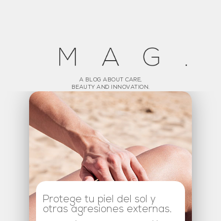
A BLOG ABOUT CARE,
BEAUTY AND INNOVATION.
Protege tu piel del sol y
otras agresiones externas.