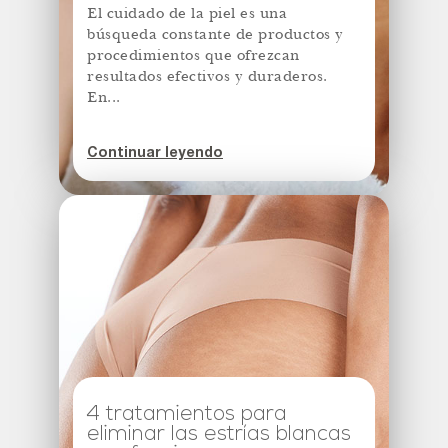
El cuidado de la piel es una
búsqueda constante de productos y
procedimientos que ofrezcan
resultados efectivos y duraderos.
En...
Continuar leyendo
4 tratamientos para
eliminar las estrías blancas