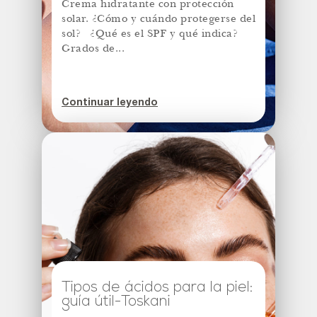
Crema hidratante con protección
solar. ¿Cómo y cuándo protegerse del
sol? ¿Qué es el SPF y qué indica?
Grados de...
Continuar leyendo
Tipos de ácidos para la piel:
guía útil-Toskani